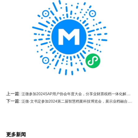
上一篇:
泛微参加2024SAP用户协会年度大会，分享业财票税档一体化解决方案
下一篇:
泛微·文书定参加2024第二届智慧档案科技博览会，展示业档融合的数字档案管理平台
更多新闻