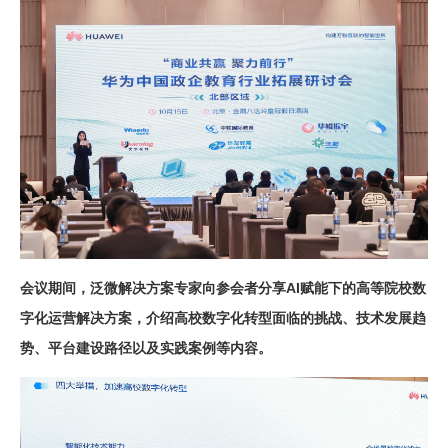
会议期间，泛微解决方案专家向参会者分享AI赋能下的高等院校数
字化运营解决方案，介绍高校数字化转型面临的挑战、技术发展趋
势、平台建设路径以及实践案例等内容。