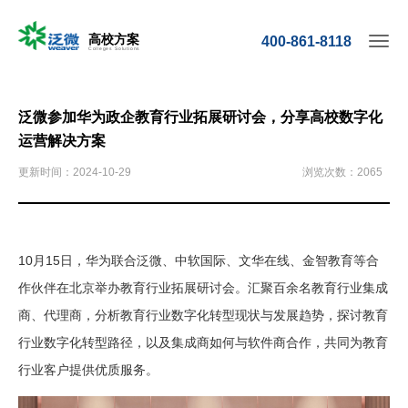
高校方案
400-861-8118
Colleges Solutions
泛微参加华为政企教育行业拓展研讨会，分享高校数字化
运营解决方案
更新时间：2024-10-29
浏览次数：2065
10月15日，华为联合泛微、中软国际、文华在线、金智教育等合
作伙伴在北京举办教育行业拓展研讨会。汇聚百余名教育行业集成
商、代理商，分析教育行业数字化转型现状与发展趋势，探讨教育
行业数字化转型路径，以及集成商如何与软件商合作，共同为教育
行业客户提供优质服务。