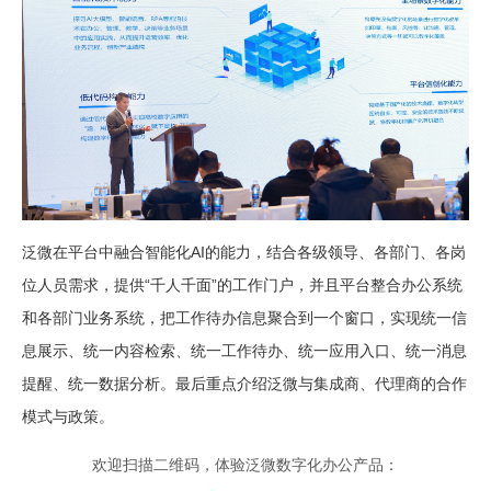
泛微在平台中融合智能化AI的能力，结合各级领导、各部门、各岗
位人员需求，提供“千人千面”的工作门户，并且平台整合办公系统
和各部门业务系统，把工作待办信息聚合到一个窗口，实现统一信
息展示、统一内容检索、统一工作待办、统一应用入口、统一消息
提醒、统一数据分析。最后重点介绍泛微与集成商、代理商的合作
模式与政策。
欢迎扫描二维码，体验泛微数字化办公产品：